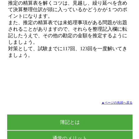
推定の精算表を解くコツは、見越し、繰り延べを含め
て決算整理仕訳が頭に入っているかどうかが１つのポ
イントになります。
また、推定の精算表では未処理事項がある問題が出題
されることがありますので、それらを整理記入欄に転
記したうえで、その他の勘定の金額を推定するように
しましょう。
対策として、試験までに117回、123回を一度解いてき
ましょう。
▲ページの先頭へ戻る
簿記とは
通学のメリット